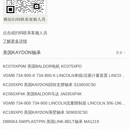
点击或扫码联系客服人员
了解更多详情
美国KAYDON轴承
更多
KC070XP0M 美国BALDOR电机 KC075XPO
VGMB 734-800-K 734-800-K LINCOLN单线/活塞计量装置 LINCOLN 934013-E
KC200XP0 美国KAYDON回转支撑轴承 S10003CS0
KC065XP4K 美国BALDOR马达 JA035XP4K
VGMB 734-800 734-800 LINCOLN流量限制器 LINCOLN 306-19649-1
KC180XP0 美国KAYDON薄壁轴承 S09003CS0
D880K4.5W/PLASTPIN 美国LINK-BELT轴承 MA1219