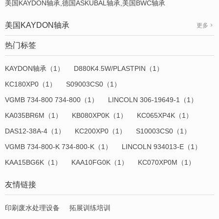
美国KAYDON轴承,德国ASKUBAL轴承,美国BWC轴承
美国KAYDON轴承
更多
热门标签
KAYDON轴承（1）
D880K4.5W/PLASTPIN（1）
KC180XP0（1）
S09003CS0（1）
VGMB 734-800 734-800（1）
LINCOLN 306-19649-1（1）
KA035BR6M（1）
KB080XP0K（1）
KC065XP4K（1）
DAS12-38A-4（1）
KC200XP0（1）
S10003CS0（1）
VGMB 734-800-K 734-800-K（1）
LINCOLN 934013-E（1）
KAA15BG6K（1）
KAA10FG0K（1）
KC070XP0M（1）
友情链接
印刷废水处理设备
拓展训练培训