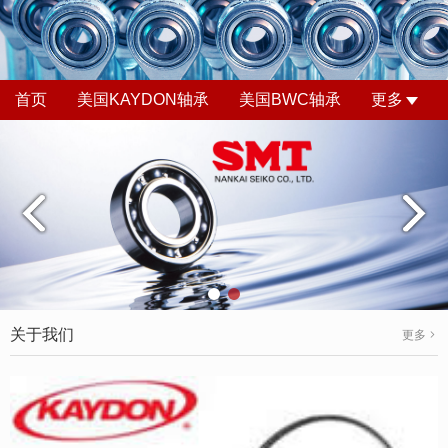
首页
美国KAYDON轴承
美国BWC轴承
更多
关于我们
更多