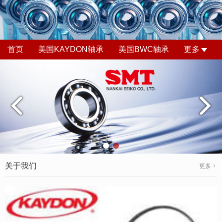
首页
美国KAYDON轴承
美国BWC轴承
更多
关于我们
更多