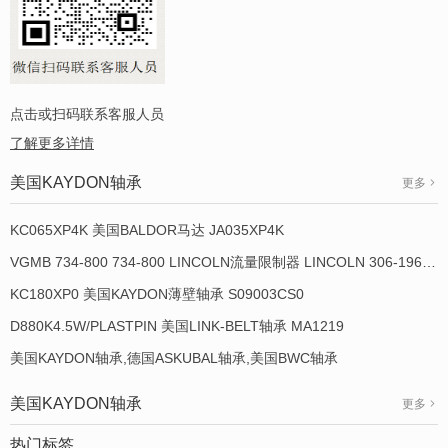
点击或扫码联系客服人员
了解更多详情
美国KAYDON轴承
更多
KC065XP4K 美国BALDOR马达 JA035XP4K
VGMB 734-800 734-800 LINCOLN流量限制器 LINCOLN 306-19649-1
KC180XP0 美国KAYDON薄壁轴承 S09003CS0
D880K4.5W/PLASTPIN 美国LINK-BELT轴承 MA1219
美国KAYDON轴承,德国ASKUBAL轴承,美国BWC轴承
美国KAYDON轴承
更多
热门标签