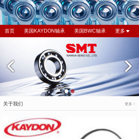
首页
美国KAYDON轴承
美国BWC轴承
更多
关于我们
更多