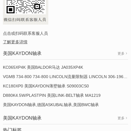
点击或扫码联系客服人员
了解更多详情
美国KAYDON轴承
更多
KC065XP4K 美国BALDOR马达 JA035XP4K
VGMB 734-800 734-800 LINCOLN流量限制器 LINCOLN 306-19649-1
KC180XP0 美国KAYDON薄壁轴承 S09003CS0
D880K4.5W/PLASTPIN 美国LINK-BELT轴承 MA1219
美国KAYDON轴承,德国ASKUBAL轴承,美国BWC轴承
美国KAYDON轴承
更多
热门标签