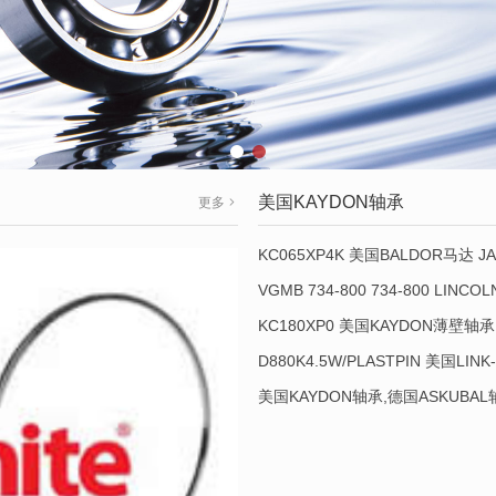
美国KAYDON轴承
更多
KC065XP4K 美国BALDOR马达 JA
VGMB 734-800 734-800 LINC
KC180XP0 美国KAYDON薄壁轴承 
D880K4.5W/PLASTPIN 美国LINK
美国KAYDON轴承,德国ASKUBA