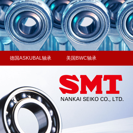
德国ASKUBAL轴承
美国BWC轴承