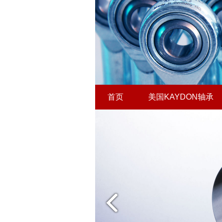
首页
美国KAYDON轴承