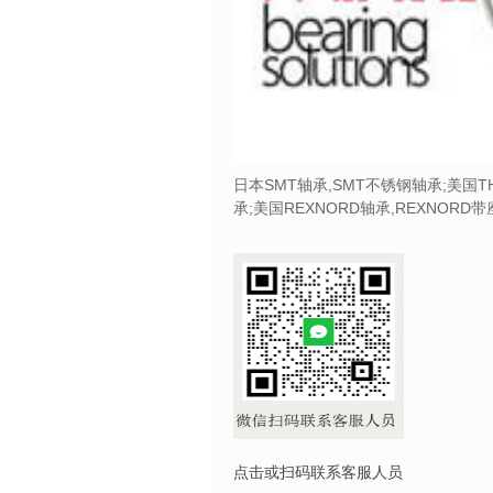
日本SMT轴承,SMT不锈钢轴承;美国T
承;美国REXNORD轴承,REXNORD
点击或扫码联系客服人员