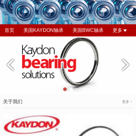
首页
美国KAYDON轴承
美国BWC轴承
更多
关于我们
更多