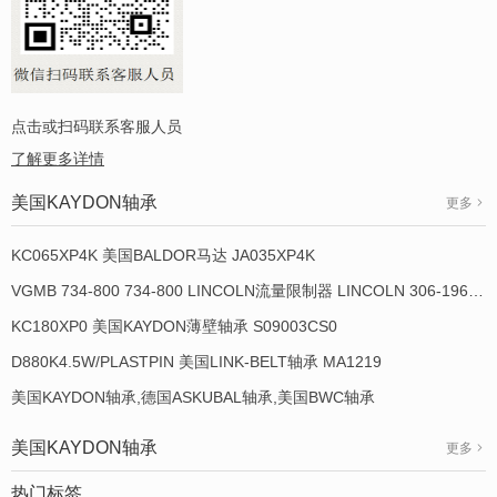
点击或扫码联系客服人员
了解更多详情
美国KAYDON轴承
更多
KC065XP4K 美国BALDOR马达 JA035XP4K
VGMB 734-800 734-800 LINCOLN流量限制器 LINCOLN 306-19649-1
KC180XP0 美国KAYDON薄壁轴承 S09003CS0
D880K4.5W/PLASTPIN 美国LINK-BELT轴承 MA1219
美国KAYDON轴承,德国ASKUBAL轴承,美国BWC轴承
美国KAYDON轴承
更多
热门标签