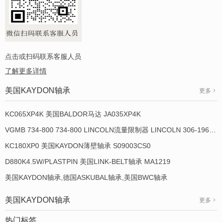
点击或扫码联系客服人员
了解更多详情
美国KAYDON轴承
更多
KC065XP4K 美国BALDOR马达 JA035XP4K
VGMB 734-800 734-800 LINCOLN流量限制器 LINCOLN 306-19649-1
KC180XP0 美国KAYDON薄壁轴承 S09003CS0
D880K4.5W/PLASTPIN 美国LINK-BELT轴承 MA1219
美国KAYDON轴承,德国ASKUBAL轴承,美国BWC轴承
美国KAYDON轴承
更多
热门标签