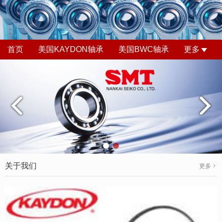
首页
美国KAYDON轴承
美国BWC轴承
更多
关于我们
更多