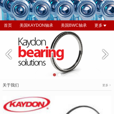
首页
美国KAYDON轴承
美国BWC轴承
更多
关于我们
更多