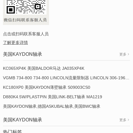
点击或扫码联系客服人员
了解更多详情
美国KAYDON轴承
更多
KC065XP4K 美国BALDOR马达 JA035XP4K
VGMB 734-800 734-800 LINCOLN流量限制器 LINCOLN 306-19649-1
KC180XP0 美国KAYDON薄壁轴承 S09003CS0
D880K4.5W/PLASTPIN 美国LINK-BELT轴承 MA1219
美国KAYDON轴承,德国ASKUBAL轴承,美国BWC轴承
美国KAYDON轴承
更多
热门标签