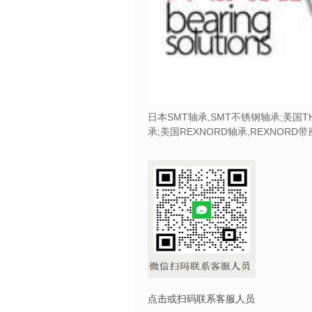
日本SMT轴承,SMT不锈钢轴承;美国T
承;美国REXNORD轴承,REXNORD
点击或扫码联系客服人员