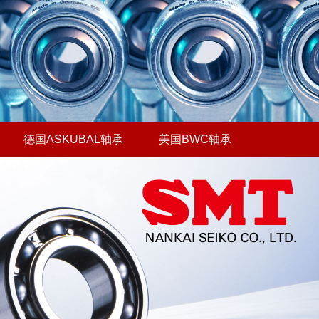
德国ASKUBAL轴承
美国BWC轴承