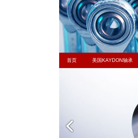
首页
美国KAYDON轴承