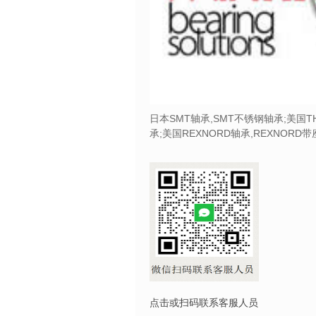
日本SMT轴承,SMT不锈钢轴承;美国T
承;美国REXNORD轴承,REXNORD
点击或扫码联系客服人员