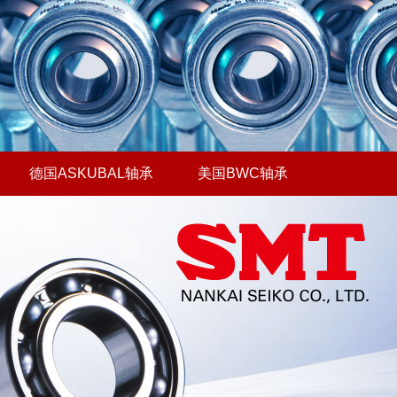
德国ASKUBAL轴承
美国BWC轴承