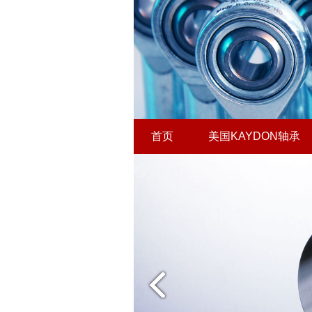
首页
美国KAYDON轴承