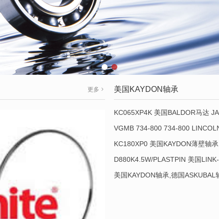
美国KAYDON轴承
更多
KC065XP4K 美国BALDOR马达 JA
VGMB 734-800 734-800 LINC
KC180XP0 美国KAYDON薄壁轴承 
D880K4.5W/PLASTPIN 美国LINK
美国KAYDON轴承,德国ASKUBA