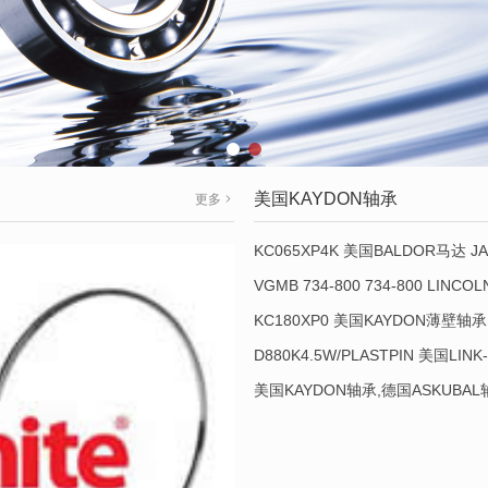
美国KAYDON轴承
更多
KC065XP4K 美国BALDOR马达 JA
VGMB 734-800 734-800 LINC
KC180XP0 美国KAYDON薄壁轴承 
D880K4.5W/PLASTPIN 美国LINK
美国KAYDON轴承,德国ASKUBA