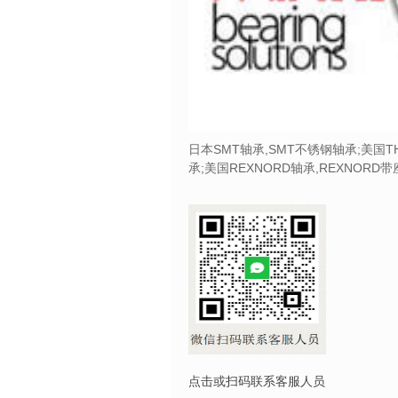
日本SMT轴承,SMT不锈钢轴承;美国T
承;美国REXNORD轴承,REXNORD
点击或扫码联系客服人员