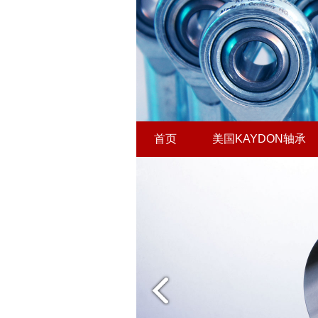
首页
美国KAYDON轴承