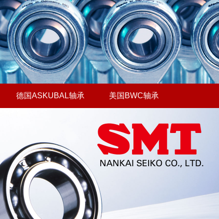
德国ASKUBAL轴承
美国BWC轴承