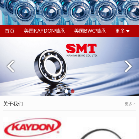
首页
美国KAYDON轴承
美国BWC轴承
更多
关于我们
更多