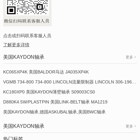
点击或扫码联系客服人员
了解更多详情
美国KAYDON轴承
更多
KC065XP4K 美国BALDOR马达 JA035XP4K
VGMB 734-800 734-800 LINCOLN流量限制器 LINCOLN 306-19649-1
KC180XP0 美国KAYDON薄壁轴承 S09003CS0
D880K4.5W/PLASTPIN 美国LINK-BELT轴承 MA1219
美国KAYDON轴承,德国ASKUBAL轴承,美国BWC轴承
美国KAYDON轴承
更多
热门标签